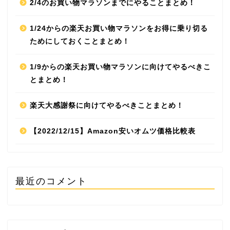
2/4のお買い物マラソンまでにやることまとめ！
1/24からの楽天お買い物マラソンをお得に乗り切る
ためにしておくことまとめ！
1/9からの楽天お買い物マラソンに向けてやるべきこ
とまとめ！
楽天大感謝祭に向けてやるべきことまとめ！
【2022/12/15】Amazon安いオムツ価格比較表
最近のコメント