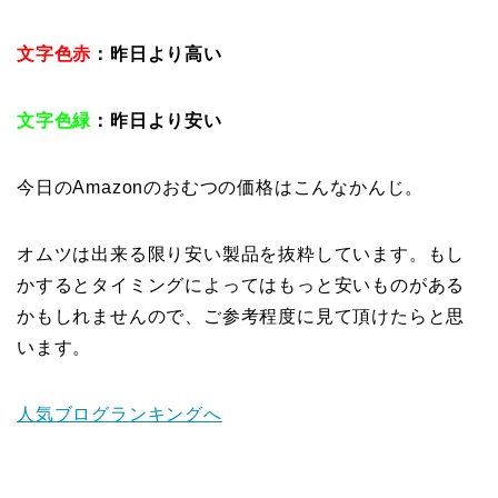
文字色赤
：昨日より高い
文字色緑
：昨日より安い
今日のAmazonのおむつの価格はこんなかんじ。
オムツは出来る限り安い製品を抜粋しています。もし
かするとタイミングによってはもっと安いものがある
かもしれませんので、ご参考程度に見て頂けたらと思
います。
人気ブログランキングへ