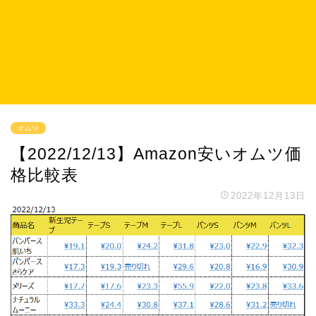
オムツ
【2022/12/13】Amazon安いオムツ価
格比較表
2022年12月13日