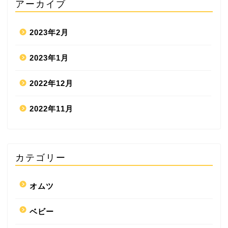
アーカイブ
2023年2月
2023年1月
2022年12月
2022年11月
カテゴリー
オムツ
ベビー