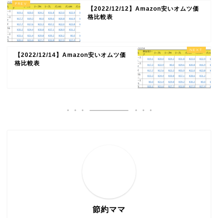
【2022/12/12】Amazon安いオムツ価
格比較表
【2022/12/14】Amazon安いオムツ価
格比較表
節約ママ