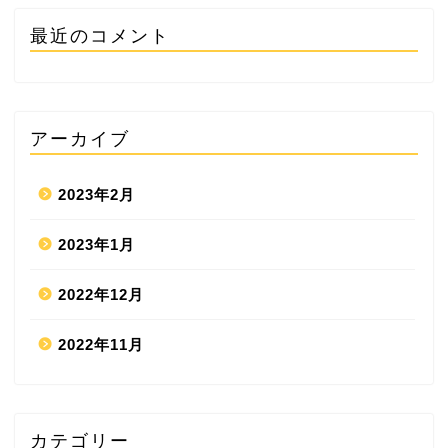
最近のコメント
アーカイブ
2023年2月
2023年1月
2022年12月
2022年11月
カテゴリー