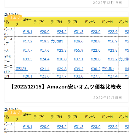
2022年12月19日
オムツ
【2022/12/15】Amazon安いオムツ価格比較表
2022年12月15日
オムツ