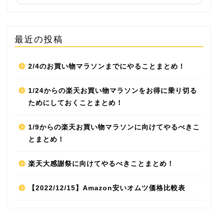
最近の投稿
2/4のお買い物マラソンまでにやることまとめ！
1/24からの楽天お買い物マラソンをお得に乗り切る
ためにしておくことまとめ！
1/9からの楽天お買い物マラソンに向けてやるべきこ
とまとめ！
楽天大感謝祭に向けてやるべきことまとめ！
【2022/12/15】Amazon安いオムツ価格比較表