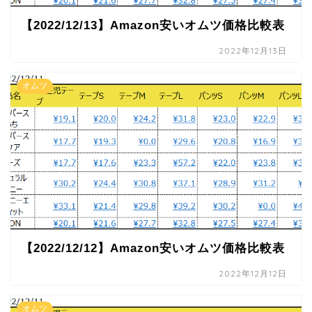
【2022/12/13】Amazon安いオムツ価格比較表
2022年12月13日
オムツ
【2022/12/12】Amazon安いオムツ価格比較表
2022年12月12日
オムツ