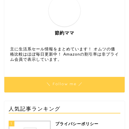
節約ママ
主に生活系セール情報をまとめています！ オムツの価
格比較はほぼ毎日更新中！ Amazonの割引率は非プライ
ム会員で表示しています。
＼ Follow me ／
人気記事ランキング
1
プライバシーポリシー