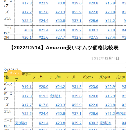
【2022/12/14】Amazon安いオムツ価格比較表
2022年12月14日
オムツ